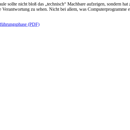
ule sollte nicht bloß das „technisch“ Machbare aufzeigen, sondern hat 
e Verantwortung zu sehen. Nicht bei allem, was Computerprogramme e
inführungsphase (PDF)